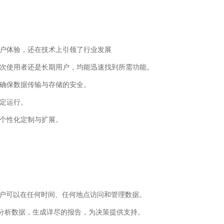
用户体验，还在技术上引领了行业发展
初次使用者还是长期用户，均能迅速找到所需功能。
，确保数据传输与存储的安全。
稳定运行。
行个性化定制与扩展。
用户可以在任何时间、任何地点访问和管理数据。
速分析数据，生成详尽的报告，为决策提供支持。