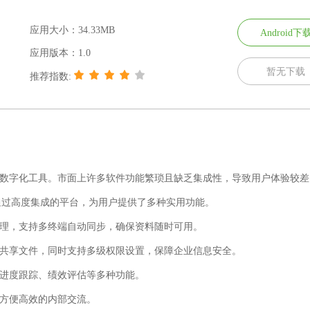
应用大小：34.33MB
Android下
应用版本：1.0
暂无下载
推荐指数:
赖数字化工具。市面上许多软件功能繁琐且缺乏集成性，导致用户体验较差
通过高度集成的平台，为用户提供了多种实用功能。
管理，支持多终端自动同步，确保资料随时可用。
和共享文件，同时支持多级权限设置，保障企业信息安全。
、进度跟踪、绩效评估等多种功能。
，方便高效的内部交流。