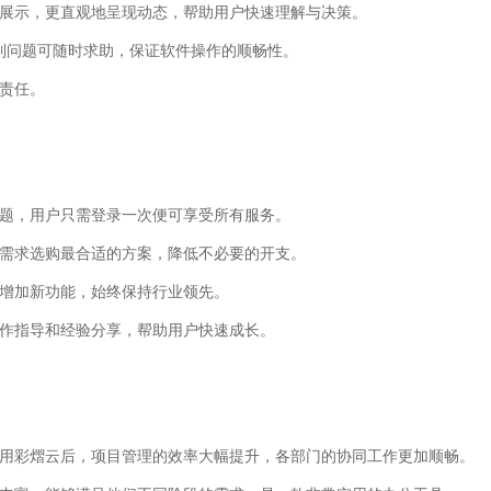
表展示，更直观地呈现动态，帮助用户快速理解与决策。
遇到问题可随时求助，保证软件操作的顺畅性。
会责任。
问题，用户只需登录一次便可享受所有服务。
际需求选购最合适的方案，降低不必要的开支。
，增加新功能，始终保持行业领先。
操作指导和经验分享，帮助用户快速成长。
采用彩熠云后，项目管理的效率大幅提升，各部门的协同工作更加顺畅。