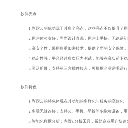
软件亮点
1.彩熠云的成功源于其多个亮点，这些亮点不仅提升了
2.用户体验友好：界面设计直观，用户上手快。无论是
3.高安全性：采用多重加密技术，提供全面的安全保障
4.稳定性强：平台经过多次压力测试，能够在高负荷下
5.灵活扩展：支持第三方插件接入，可根据企业需求进
软件特色
1.彩熠云的特色体现在其功能的多样化与服务的高效化
2.多端无缝连接：支持pc、手机、平板等多终端设备，
3.智能化数据分析：内置ai分析工具，帮助企业用户快