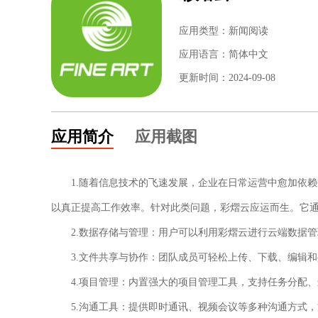
应用类型：新闻阅读
应用语言：简体中文
更新时间：2024-09-08
应用简介
应用截图
1.随着信息技术的飞速发展，企业在日常运营中愈加依
以真正提高工作效率。针对此类问题，彩熠云应运而生。它
2.数据存储与管理：用户可以利用彩熠云进行云端数据
3.文件共享与协作：团队成员可轻松上传、下载、编辑
4.项目管理：内置强大的项目管理工具，支持任务分配
5.沟通工具：提供即时通讯、视频会议等多种沟通方式