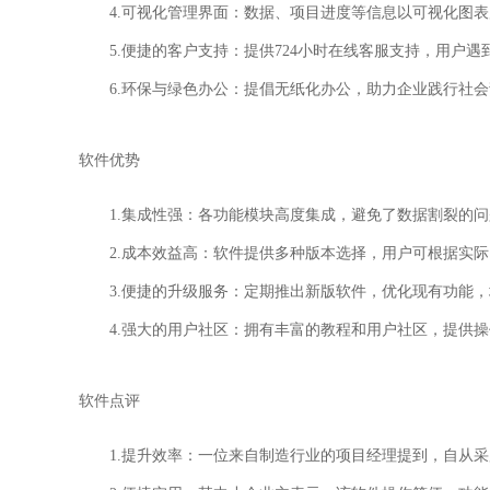
4.可视化管理界面：数据、项目进度等信息以可视化图
5.便捷的客户支持：提供724小时在线客服支持，用户
6.环保与绿色办公：提倡无纸化办公，助力企业践行社
软件优势
1.集成性强：各功能模块高度集成，避免了数据割裂的
2.成本效益高：软件提供多种版本选择，用户可根据实
3.便捷的升级服务：定期推出新版软件，优化现有功能
4.强大的用户社区：拥有丰富的教程和用户社区，提供
软件点评
1.提升效率：一位来自制造行业的项目经理提到，自从