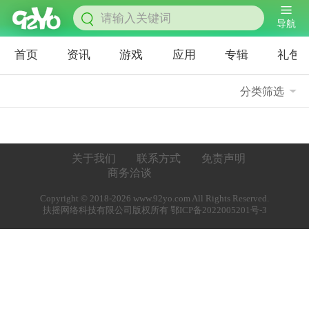
导航
首页
资讯
游戏
应用
专辑
礼包
分类筛选
关于我们
联系方式
免责声明
商务洽谈
Copyright © 2018-2026 www.92yo.com All Rights Reserved.
扶摇网络科技有限公司版权所有 鄂ICP备2022005201号-3