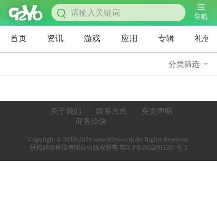
导航
首页
资讯
游戏
应用
专辑
礼包
分类筛选
关于我们
联系方式
免责声明
商务洽谈
Copyright © 2018-2026 www.92yo.com All Rights Reserved.
扶摇网络科技有限公司版权所有 鄂ICP备2022005201号-3