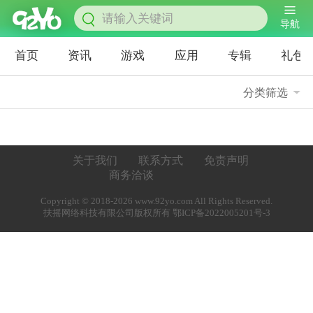
导航
首页
资讯
游戏
应用
专辑
礼包
分类筛选
关于我们
联系方式
免责声明
商务洽谈
Copyright © 2018-2026 www.92yo.com All Rights Reserved.
扶摇网络科技有限公司版权所有 鄂ICP备2022005201号-3